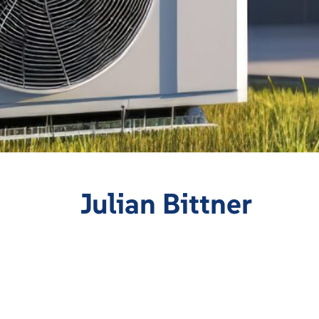
Julian Bittner