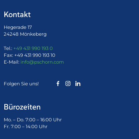
Kontakt
Hegerade 17
24248 Mönkeberg
Tel.:
+49 431 990 193 0
Fax:
+49 431 990 193 10
E-Mail:
info@pschorn.com
Folgen Sie uns!
Bürozeiten
Mo. – Do. 7:00 – 16:00 Uhr
Fr. 7:00 – 14:00 Uhr