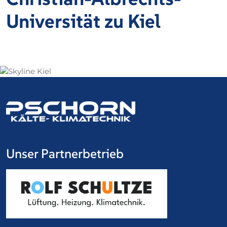
Universität zu Kiel
Unser Partnerbetrieb