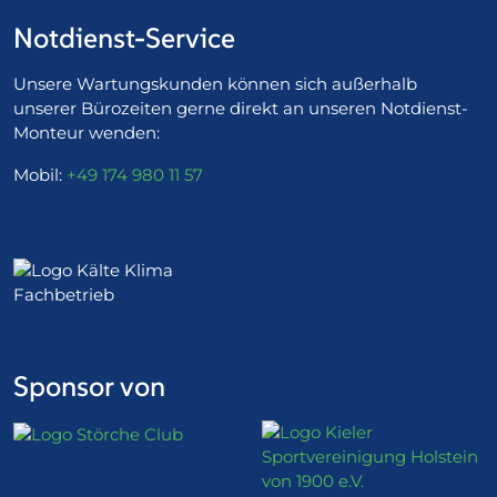
Notdienst-Service
Unsere Wartungskunden können sich außerhalb
unserer Bürozeiten gerne direkt an unseren Notdienst-
Monteur wenden:
Mobil:
+49 174 980 11 57
Sponsor von