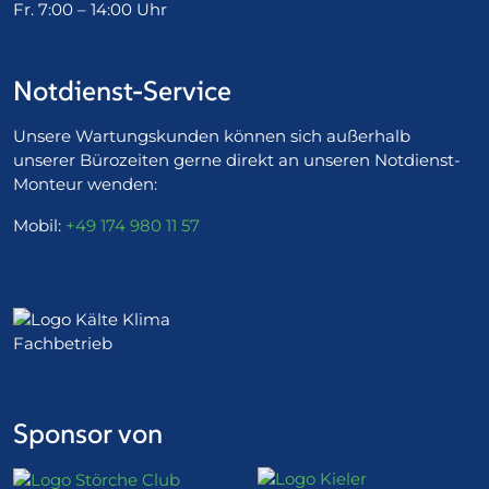
Fr. 7:00 – 14:00 Uhr
Notdienst-Service
Unsere Wartungskunden können sich außerhalb
unserer Bürozeiten gerne direkt an unseren Notdienst-
Monteur wenden:
Mobil:
+49 174 980 11 57
Sponsor von