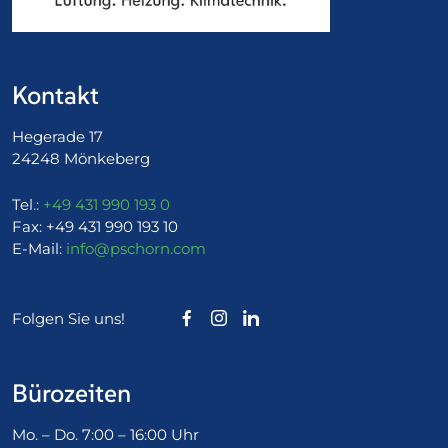
Kontakt
Hegerade 17
24248 Mönkeberg
Tel.:
+49 431 990 193 0
Fax:
+49 431 990 193 10
E-Mail:
info@pschorn.com
Folgen Sie uns!
Bürozeiten
Mo. – Do. 7:00 – 16:00 Uhr