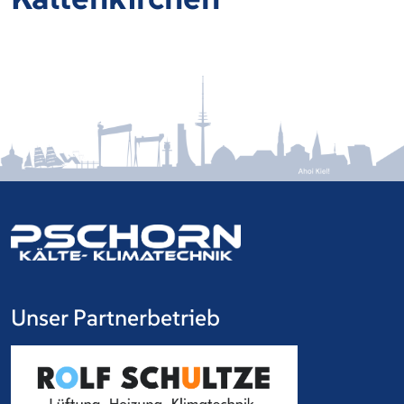
Unser Partnerbetrieb