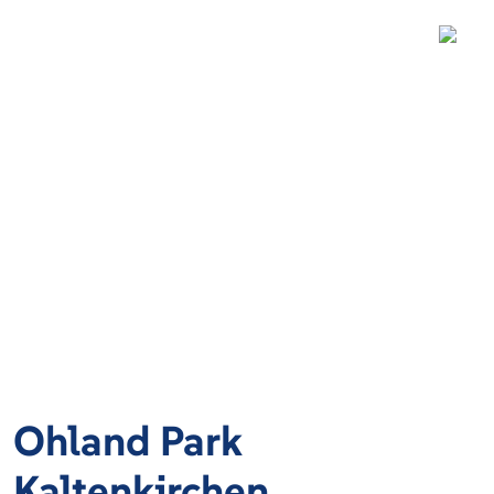
Ohland Park
Kaltenkirchen