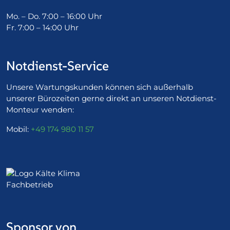
Mo. – Do. 7:00 – 16:00 Uhr
Fr. 7:00 – 14:00 Uhr
Notdienst-Service
Unsere Wartungskunden können sich außerhalb
unserer Bürozeiten gerne direkt an unseren Notdienst-
Monteur wenden:
Mobil:
+49 174 980 11 57
Sponsor von