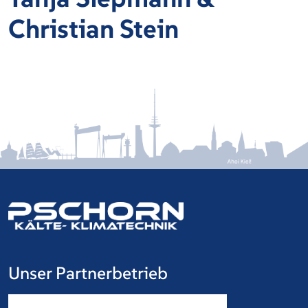
Christian Stein
Unser Partnerbetrieb