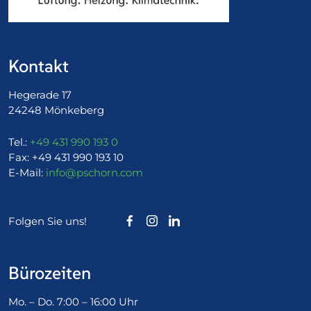
Kontakt
Hegerade 17
24248 Mönkeberg
Tel.:
+49 431 990 193 0
Fax:
+49 431 990 193 10
E-Mail:
info@pschorn.com
Folgen Sie uns!
Bürozeiten
Mo. – Do. 7:00 – 16:00 Uhr