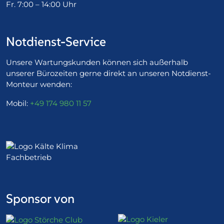
Fr. 7:00 – 14:00 Uhr
Notdienst-Service
Unsere Wartungskunden können sich außerhalb
unserer Bürozeiten gerne direkt an unseren Notdienst-
Monteur wenden:
Mobil:
+49 174 980 11 57
Sponsor von