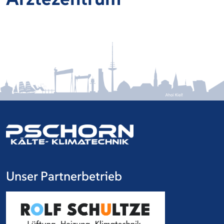
Unser Partnerbetrieb